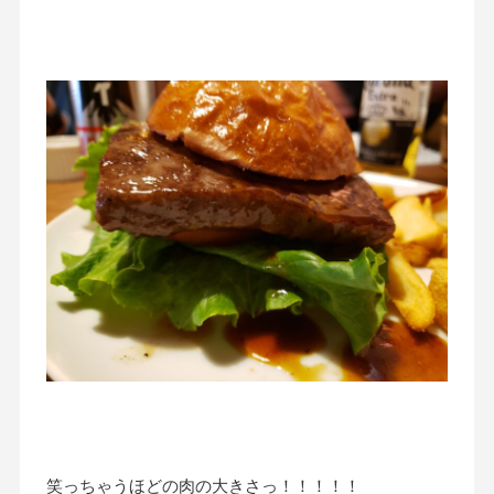
笑っちゃうほどの肉の大きさっ！！！！！