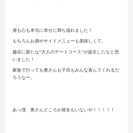
身も心も本当に幸せに満ち溢れました！
もちろんお酒やサイドメニューも美味しくて、
越谷に新たな“大人のデートコース”が誕生したなと思
いました！
家族で行っても奥さんも子供もみんな喜んでくれるだ
ろうなー。
あっ僕、奥さんどころか彼女もいないや！！！！！