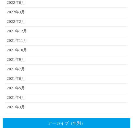
2022年6月
2022年3月
2022年2月
2021年12月
2021年11月
2021年10月
2021年9月
2021年7月
2021年6月
2021年5月
2021年4月
2021年3月
アーカイブ（年別）