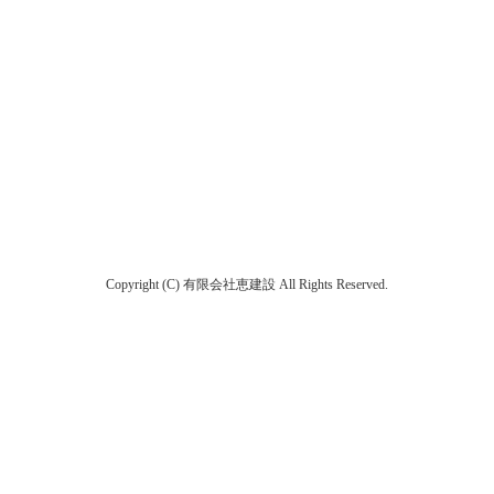
Copyright (C) 有限会社恵建設 All Rights Reserved.