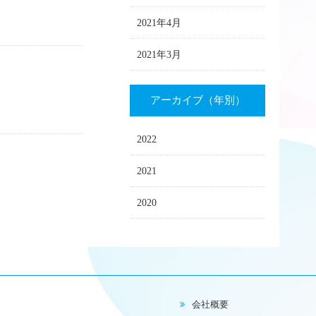
2021年4月
2021年3月
アーカイブ（年別）
2022
2021
2020
会社概要