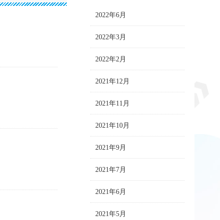
2022年6月
2022年3月
2022年2月
2021年12月
2021年11月
2021年10月
2021年9月
2021年7月
2021年6月
2021年5月