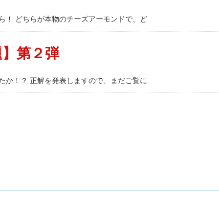
ら！ どちらが本物のチーズアーモンドで、ど
題】第２弾
たか！？ 正解を発表しますので、まだご覧に