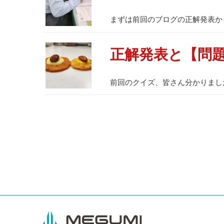
まずは前回のブログの正解発表か
正解発表と【問
前回のクイズ、皆さん分かりまし