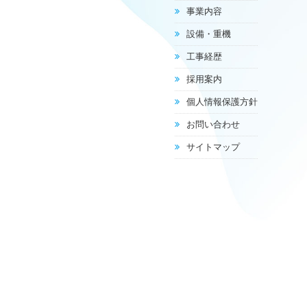
事業内容
設備・重機
工事経歴
採用案内
個人情報保護方針
お問い合わせ
サイトマップ