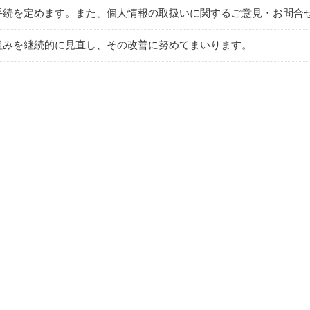
の手続を定めます。また、個人情報の取扱いに関するご意見・お問合
取組みを継続的に見直し、その改善に努めてまいります。