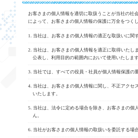
お客さまの個人情報を適切に取扱うことが当社の社
によって、お客さまの個人情報の保護に万全をつく
1. 当社は、お客さまの個人情報の適正な取扱いに
2. 当社は、お客さまの個人情報を適正に取得いた
公表し、利用目的の範囲内において使用いたしま
3. 当社では、すべての役員・社員が個人情報保護
4. 当社は、お客さまの個人情報に関し、不正アク
いたします。
5. 当社は、法令に定める場合を除き、お客さまの
ん。
6. 当社がお客さまの個人情報の取扱いを委託する