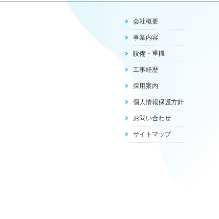
会社概要
事業内容
設備・重機
工事経歴
採用案内
個人情報保護方針
お問い合わせ
サイトマップ