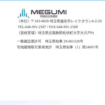
《本社》〒343-0828 埼玉県越谷市レイクタウン6-2-20
TEL.048-991-2587 / FAX.048-991-2588
《資材置場》埼玉県北葛飾郡松伏町大字大川戸91
一般建設業許可 埼玉県知事 29-061528号
宅地建物取引業者免許 埼玉県知事（1）第24601号