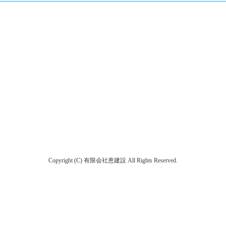
Copyright (C) 有限会社恵建設 All Rights Reserved.