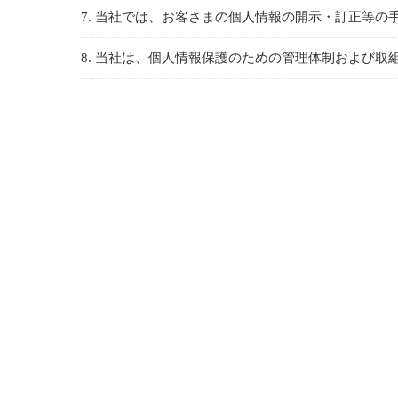
7. 当社では、お客さまの個人情報の開示・訂正等
8. 当社は、個人情報保護のための管理体制および