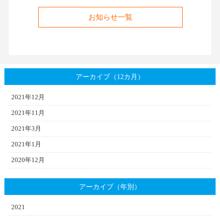
お知らせ一覧
アーカイブ（12カ月）
2021年12月
2021年11月
2021年3月
2021年1月
2020年12月
アーカイブ（年別）
2021